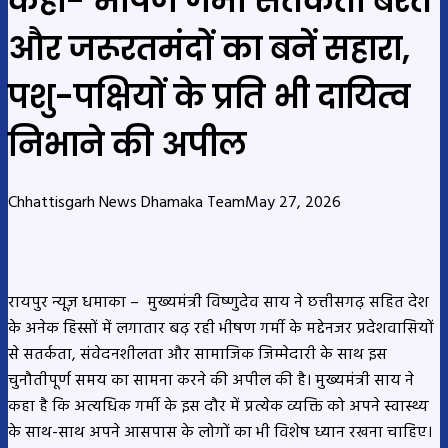
कहा- भीषण गर्मी सतर्कता बरतें
और जरूरतमंदों का बनें सहारा,
पशु-पक्षियों के प्रति भी दायित्व
निभाने की अपील
Chhattisgarh News Dhamaka Team
May 27, 2026
रायपुर न्यूज़ धमाका –
मुख्यमंत्री विष्णुदेव साय ने छत्तीसगढ़ सहित देश
के अनेक हिस्सों में लगातार बढ़ रही भीषण गर्मी के मद्देनजर प्रदेशवासियों
से सतर्कता, संवेदनशीलता और सामाजिक जिम्मेदारी के साथ इस
चुनौतीपूर्ण समय का सामना करने की अपील की है। मुख्यमंत्री साय ने
कहा है कि अत्यधिक गर्मी के इस दौर में प्रत्येक व्यक्ति को अपने स्वास्थ्य
के साथ-साथ अपने आसपास के लोगों का भी विशेष ध्यान रखना चाहिए।