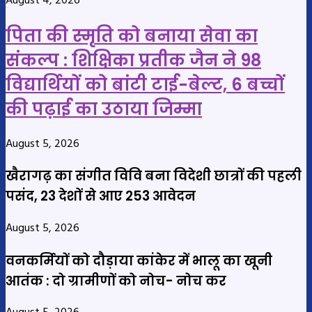
August 4, 2026
पिता की स्मृति को बनाया सेवा का
संकल्प : शिक्षिका प्रतीक जैन ने 98
विद्यार्थियों को बांटी टाई-बेल्ट, 6 बच्चों
की पढ़ाई का उठाया जिम्मा
August 5, 2026
खैरागढ़ का संगीत विवि बना विदेशी छात्रों की पहली
पसंद, 23 देशों से आए 253 आवेदन
August 5, 2026
वनकर्मियों को दौड़ाया कांकेर में भालू का खूनी
आतंक : दो ग्रामीणों को नोच- नोच कर