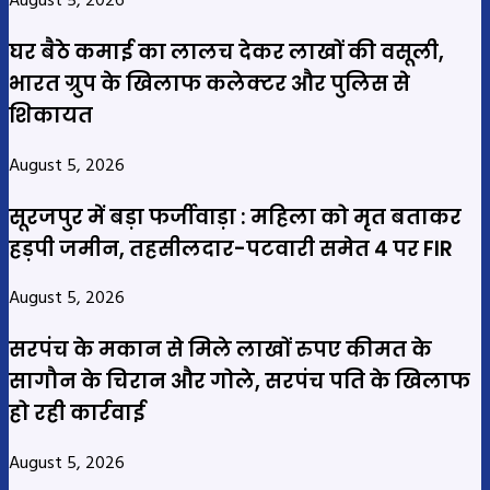
August 5, 2026
घर बैठे कमाई का लालच देकर लाखों की वसूली,
भारत ग्रुप के खिलाफ कलेक्टर और पुलिस से
शिकायत
August 5, 2026
सूरजपुर में बड़ा फर्जीवाड़ा : महिला को मृत बताकर
हड़पी जमीन, तहसीलदार-पटवारी समेत 4 पर FIR
August 5, 2026
सरपंच के मकान से मिले लाखों रुपए कीमत के
सागौन के चिरान और गोले, सरपंच पति के खिलाफ
हो रही कार्रवाई
August 5, 2026