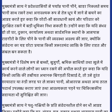
मुख्यमंत्री साय ने प्रदेशवासियों से पर्याप्त पानी पीने, बाहर निकलते समय
पानी साथ रखने तथा अनावश्यक रूप से तेज धूप में जाने से बचने का
आग्रह करते हुए कहा कि छोटी-सी सावधानी स्वयं और परिवार को
सुरक्षित रखने में बड़ी भूमिका निभा सकती है। उन्होंने कहा कि यदि संभव
हो तो घर, दुकान, कार्यालय अथवा सार्वजनिक स्थानों के आसपास
राहगीरों के लिए पीने के पानी की व्यवस्था अवश्य की जाए, क्योंकि
संवेदना का यह छोटा प्रयास किसी जरूरतमंद व्यक्ति के लिए राहत और
संबल बन सकता है।
मुख्यमंत्री ने विशेष रूप से बच्चों, बुजुर्गों, श्रमिक साथियों तथा खुले में
कार्य करने वाले लोगों का ध्यान रखने की अपील करते हुए कहा कि यदि
किसी व्यक्ति की तबीयत अचानक बिगड़ती दिखाई दे, तो उसे तुरंत
छायादार या ठंडी जगह पर ले जाकर पानी, ओआरएस अथवा अन्य तरल
पदार्थ उपलब्ध कराए जाएं तथा आवश्यकता पड़ने पर चिकित्सकीय
सहायता भी सुनिश्चित की जाए।
मुख्यमंत्री साय ने पशु-पक्षियों के प्रति संवेदनशील होने का भी आग्रह