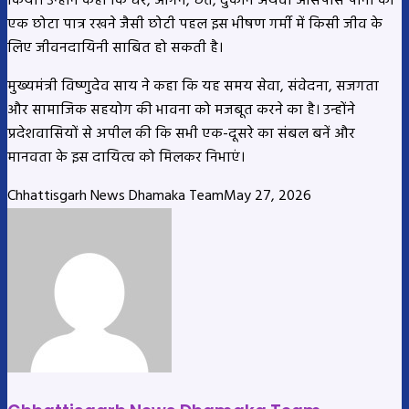
किया। उन्होंने कहा कि घर, आंगन, छत, दुकान अथवा आसपास पानी का
एक छोटा पात्र रखने जैसी छोटी पहल इस भीषण गर्मी में किसी जीव के
लिए जीवनदायिनी साबित हो सकती है।
मुख्यमंत्री विष्णुदेव साय ने कहा कि यह समय सेवा, संवेदना, सजगता
और सामाजिक सहयोग की भावना को मजबूत करने का है। उन्होंने
प्रदेशवासियों से अपील की कि सभी एक-दूसरे का संबल बनें और
मानवता के इस दायित्व को मिलकर निभाएं।
Chhattisgarh News Dhamaka Team
May 27, 2026