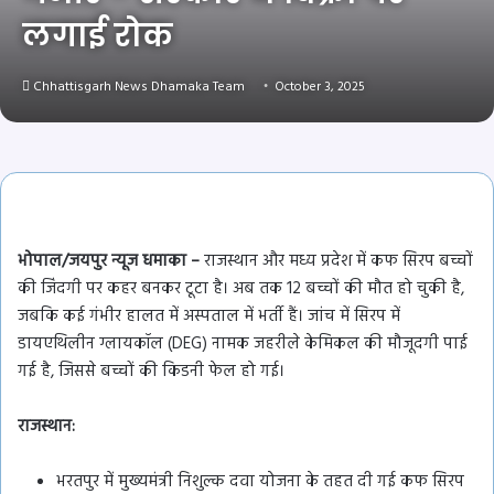
लगाई रोक
Chhattisgarh News Dhamaka Team
October 3, 2025
भोपाल/जयपुर न्यूज धमाका –
राजस्थान और मध्य प्रदेश में कफ सिरप बच्चों
की जिंदगी पर कहर बनकर टूटा है। अब तक 12 बच्चों की मौत हो चुकी है,
जबकि कई गंभीर हालत में अस्पताल में भर्ती हैं। जांच में सिरप में
डायएथिलीन ग्लायकॉल (DEG) नामक जहरीले केमिकल की मौजूदगी पाई
गई है, जिससे बच्चों की किडनी फेल हो गई।
राजस्थान:
भरतपुर में मुख्यमंत्री निशुल्क दवा योजना के तहत दी गई कफ सिरप