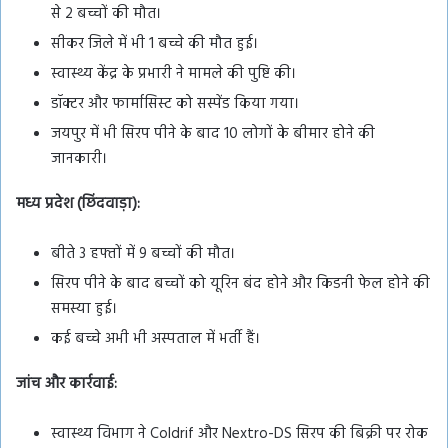
से 2 बच्चों की मौत।
सीकर जिले में भी 1 बच्चे की मौत हुई।
स्वास्थ्य केंद्र के प्रभारी ने मामले की पुष्टि की।
डॉक्टर और फार्मासिस्ट को सस्पेंड किया गया।
जयपुर में भी सिरप पीने के बाद 10 लोगों के बीमार होने की
जानकारी।
मध्य प्रदेश (छिंदवाड़ा):
बीते 3 हफ्तों में 9 बच्चों की मौत।
सिरप पीने के बाद बच्चों को यूरिन बंद होने और किडनी फेल होने की
समस्या हुई।
कई बच्चे अभी भी अस्पताल में भर्ती हैं।
जांच और कार्रवाई:
स्वास्थ्य विभाग ने Coldrif और Nextro-DS सिरप की बिक्री पर रोक