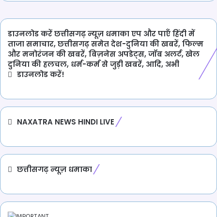
डाउनलोड करें छत्तीसगढ़ न्यूज़ धमाका एप और पाएँ हिंदी में
ताजा समाचार, छत्तीसगढ़ समेत देश-दुनिया की खबरें, फिल्म
और मनोरंजन की खबरें, बिज़नेस अपडेट्स, जॉब अलर्ट, खेल
दुनिया की हलचल, धर्म-कर्म से जुड़ी खबरें, आदि, अभी
डाउनलोड करें!
NAXATRA NEWS HINDI LIVE
छत्तीसगढ़ न्यूज़ धमाका