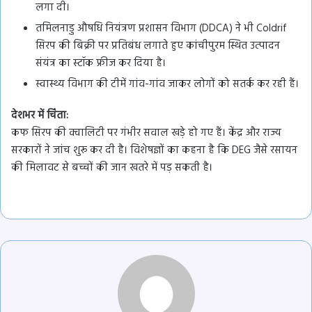
लगा दी।
तमिलनाडु औषधि नियंत्रण प्रशासन विभाग (DDCA) ने भी Coldrif
सिरप की बिक्री पर प्रतिबंध लगाते हुए कांचीपुरम स्थित उत्पादन
संयंत्र का स्टॉक फ्रीज कर दिया है।
स्वास्थ्य विभाग की टीमें गांव-गांव जाकर लोगों को सतर्क कर रही हैं।
देशभर में चिंता:
कफ सिरप की क्वालिटी पर गंभीर सवाल खड़े हो गए हैं। केंद्र और राज्य
सरकारों ने जांच शुरू कर दी है। विशेषज्ञों का कहना है कि DEG जैसे रसायन
की मिलावट से बच्चों की जान खतरे में पड़ सकती है।