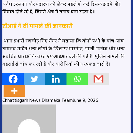
अवैध उत्खनन और भंडारण को लेकर पहले भी कई हिंसक झड़पें और
विवाद होते रहे हैं, जिससे क्षेत्र में तनाव बना रहता है।।
टीआई ने दी मामले की जानकारी
थाना प्रभारी रणछोड़ सिंह सेंगर ने बताया कि दोनों पक्षों के पांच-पांच
नामजद सहित अन्य लोगों के खिलाफ मारपीट, गाली-गलौज और अन्य
संबंधित धाराओं के तहत एफआईआर दर्ज की गई है। पुलिस मामले की
गहराई से जांच कर रही है और आरोपियों की धरपकड़ जारी है।
Chhattisgarh News Dhamaka Team
June 9, 2026