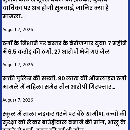
याचिका पर अब होगी सुनवाई, जानिए क्या है
मामला…
August 7, 2026
ठगों के निशाने पर बस्तर के बेरोजगार युवा! 7 महीने
में 6.5 करोड़ की ठगी, 27 आरोपी भेजे गए जेल
August 7, 2026
सक्ती पुलिस की सख्ती, 90 लाख की ऑनलाइन ठगी
मामले में महिला समेत तीन आरोपी गिरफ्तार…
August 7, 2026
स्कूल में ताला जड़कर धरने पर बैठे ग्रामीण: बच्चों की
सुरक्षा को लेकर बाउंड्रीवाल बनाने की मांग, भालू के