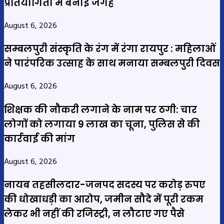
प्रतियोगिता में बनाई जगह
August 6, 2026
सम्बलपुरी संस्कृति के रंग में रंगा रायपुर : महिलाओं
ने पारंपरिक उत्साह के साथ मनाया सम्बलपुरी दिवस
August 6, 2026
शिक्षक की नौकरी लगाने के नाम पर ठगी: चार
लोगों को लगाया 9 लाख का चूना, पुलिस से की
कार्रवाई की मांग
August 6, 2026
नायब तहसीलदार-जनपद सदस्य पर करोड़ रुपए
की धोखाधड़ी का आरोप, जमीन सौदे में पूरी रकम
लेकर भी नहीं की रजिस्ट्री, न लौटाए गए पैसे