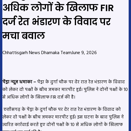
अधिक लोगों के खिलाफ FIR
दर्ज रेत भंडारण के विवाद पर
मचा बवाल
Chhattisgarh News Dhamaka Team
June 9, 2026
पेंड्रा न्यूज़ धमाका –
पेंड्रा के दुर्गा चौक पर देर रात रेत भंडारण के विवाद
को लेकर दो पक्षों के बीच जमकर मारपीट हुई। पुलिस ने दोनों पक्षों के 10
से अधिक लोगों के खिलाफ FIR दर्ज की है।
छत्तीसगढ़ के पेंड्रा के दुर्गा चौक पर देर रात रेत भंडारण के विवाद को
लेकर दो पक्षों के बीच जमकर मारपीट हुई। इस घटना के बाद पुलिस ने
त्वरित कार्रवाई करते हुए दोनों पक्षों के 10 से अधिक लोगों के खिलाफ