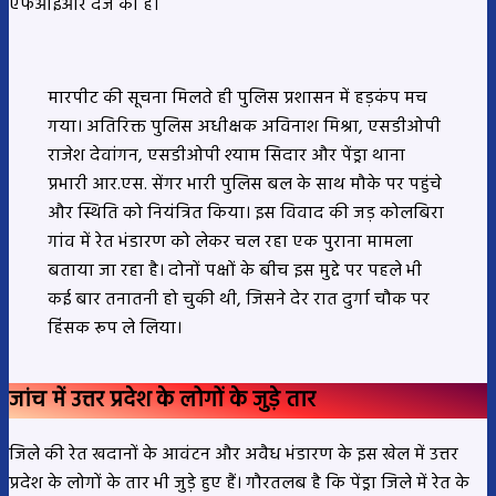
एफआईआर दर्ज की है।
मारपीट की सूचना मिलते ही पुलिस प्रशासन में हड़कंप मच
गया। अतिरिक्त पुलिस अधीक्षक अविनाश मिश्रा, एसडीओपी
राजेश देवांगन, एसडीओपी श्याम सिदार और पेंड्रा थाना
प्रभारी आर.एस. सेंगर भारी पुलिस बल के साथ मौके पर पहुंचे
और स्थिति को नियंत्रित किया। इस विवाद की जड़ कोलबिरा
गांव में रेत भंडारण को लेकर चल रहा एक पुराना मामला
बताया जा रहा है। दोनों पक्षों के बीच इस मुद्दे पर पहले भी
कई बार तनातनी हो चुकी थी, जिसने देर रात दुर्गा चौक पर
हिंसक रूप ले लिया।
जांच में उत्तर प्रदेश के लोगों के जुड़े तार
जिले की रेत खदानों के आवंटन और अवैध भंडारण के इस खेल में उत्तर
प्रदेश के लोगों के तार भी जुड़े हुए हैं। गौरतलब है कि पेंड्रा जिले में रेत के