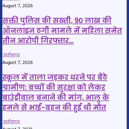
August 7, 2026
सक्ती पुलिस की सख्ती, 90 लाख की
ऑनलाइन ठगी मामले में महिला समेत
तीन आरोपी गिरफ्तार…
छतीसगढ़
August 7, 2026
स्कूल में ताला जड़कर धरने पर बैठे
ग्रामीण: बच्चों की सुरक्षा को लेकर
बाउंड्रीवाल बनाने की मांग, भालू के
हमले से भाई-बहन की हुई थी मौत
छतीसगढ़