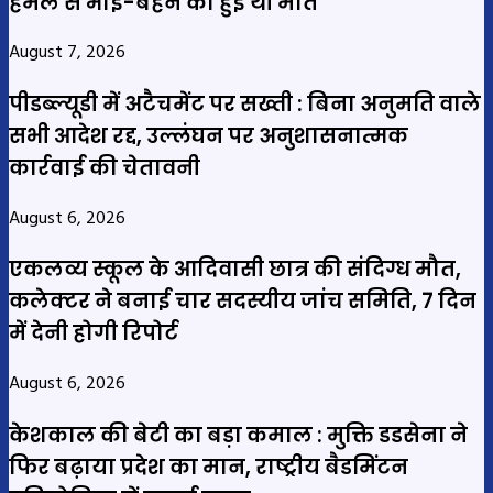
हमले से भाई-बहन की हुई थी मौत
August 7, 2026
पीडब्ल्यूडी में अटैचमेंट पर सख्ती : बिना अनुमति वाले
सभी आदेश रद्द, उल्लंघन पर अनुशासनात्मक
कार्रवाई की चेतावनी
August 6, 2026
एकलव्य स्कूल के आदिवासी छात्र की संदिग्ध मौत,
कलेक्टर ने बनाई चार सदस्यीय जांच समिति, 7 दिन
में देनी होगी रिपोर्ट
August 6, 2026
केशकाल की बेटी का बड़ा कमाल : मुक्ति डडसेना ने
फिर बढ़ाया प्रदेश का मान, राष्ट्रीय बैडमिंटन