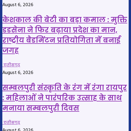
August 6, 2026
केशकाल की बेटी का बड़ा कमाल : मुक्ति
डडसेना ने फिर बढ़ाया प्रदेश का मान,
राष्ट्रीय बैडमिंटन प्रतियोगिता में बनाई
जगह
छतीसगढ़
August 6, 2026
सम्बलपुरी संस्कृति के रंग में रंगा रायपुर
: महिलाओं ने पारंपरिक उत्साह के साथ
मनाया सम्बलपुरी दिवस
छतीसगढ़
August 6, 2026