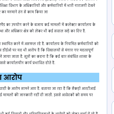
र शिक्षा विभाग के अधिकारियों और कर्मचारियों में भारी नाराजगी देखने
र कर मनमाने ढंग से काम किया जा
रपैड का उपयोग करने के बजाय कई मामलों में कलेक्टर कार्यालय के
वस्था और अधिकार क्षेत्र को लेकर भी कई सवाल खड़े कर दिए हैं.
स्थापित करने में असफल रहे हैं. कार्यालय के नियमित कर्मचारियों को
 डीईओ पर यह भी आरोप है कि विद्यालयों से मंगाए गए महत्वपूर्ण
े जाया जाता है. सूत्रों का कहना है कि कई बार संबंधित शाखा के
से कार्यालयीन कार्य प्रभावित होते हैं.
का आरोप
वाही के आरोप सामने आए हैं. बताया जा रहा है कि सैकड़ों आरटीआई
 मामलों की जानकारी नहीं दी जाती. इससे आवेदकों को समय पर