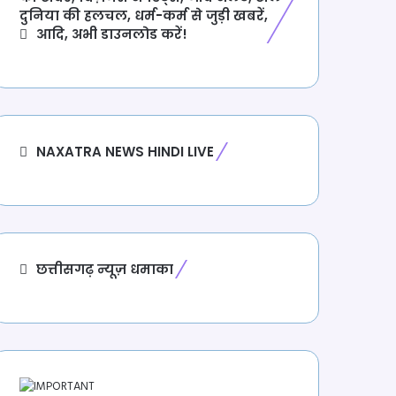
दुनिया की हलचल, धर्म-कर्म से जुड़ी खबरें,
आदि, अभी डाउनलोड करें!
NAXATRA NEWS HINDI LIVE
छत्तीसगढ़ न्यूज़ धमाका