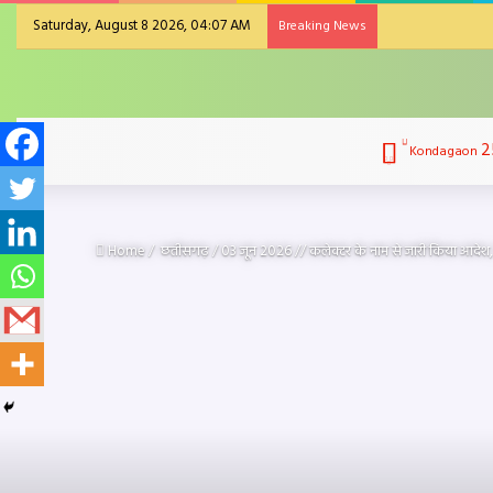
Saturday, August 8 2026, 04:07 AM
Breaking News
2
Kondagaon
Home
/
छतीसगढ़
/
03 जून 2026 // कलेक्टर के नाम से जारी किया आदेश, 