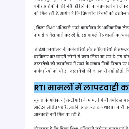
गंभीर आरोपों के घेरे में हैं. डीईओ की कार्यप्रणाली को लेक
को मिल रही है. आरोप है कि विभागीय नियमों को दरकिना
, जिला शिक्षा अधिकारी अपने कार्यालय के आधिकारिक लेट
नाम से आदेश जारी कर रहे हैं. इस मामले ने प्रशासनिक व्य
डीईओ कार्यालय के कर्मचारियों और अधिकारियों से समन्वय 
दरकिनार कर बाहरी लोगों से काम लिया जा रहा है. इस बीच
दस्तावेजों को कार्यालय में रखने के बजाय निजी निवास पर ल
कर्मचारियों को भी इन दस्तावेजों की जानकारी नहीं होती, जिस
RTI मामलों में लापरवाही 
सूचना के अधिकार (आरटीआई) के मामलों में भी गंभीर लापर
आवेदन लंबित पड़े हैं, जबकि आवक-जावक शाखा को भी कई
जानकारी नहीं मिल पा रही है.