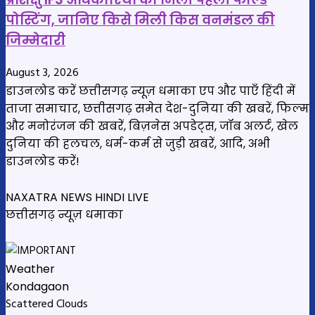
पोस्टिंग, जानिए किसे मिली किस वनमंडल की
जिम्मेदारी
August 3, 2026
डाउनलोड करें छत्तीसगढ़ न्यूज़ धमाका एप और पाएँ हिंदी में
ताजा समाचार, छत्तीसगढ़ समेत देश-दुनिया की खबरें, फिल्म
और मनोरंजन की खबरें, बिज़नेस अपडेट्स, जॉब अलर्ट, खेल
दुनिया की हलचल, धर्म-कर्म से जुड़ी खबरें, आदि, अभी
डाउनलोड करें!
NAXATRA NEWS HINDI LIVE
छत्तीसगढ़ न्यूज़ धमाका
Weather
Kondagaon
Scattered Clouds