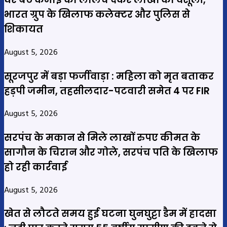
भारत ग्रुप के खिलाफ कलेक्टर और पुलिस से
शिकायत
August 5, 2026
सूरजपुर में बड़ा फर्जीवाड़ा : महिला को मृत बताकर
हड़पी जमीन, तहसीलदार-पटवारी समेत 4 पर FIR
August 5, 2026
सरपंच के मकान से मिले लाखों रुपए कीमत के
सागौन के चिरान और गोले, सरपंच पति के खिलाफ
हो रही कार्रवाई
August 5, 2026
खेत से लौटते समय हुई घटना घुनघुट्टा डैम में हादसा