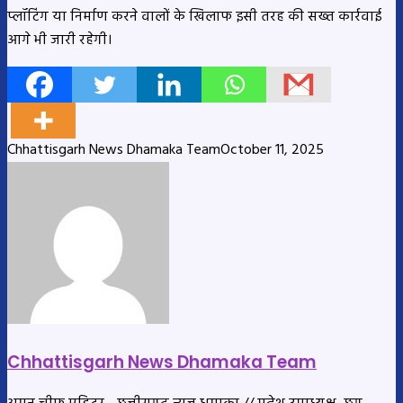
प्लॉटिंग या निर्माण करने वालों के खिलाफ इसी तरह की सख्त कार्रवाई
आगे भी जारी रहेगी।
Chhattisgarh News Dhamaka Team
October 11, 2025
Chhattisgarh News Dhamaka Team