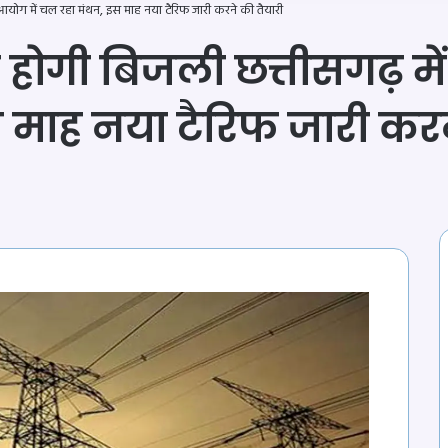
आयोग में चल रहा मंथन, इस माह नया टैरिफ जारी करने की तैयारी
ी होगी बिजली छत्तीसगढ़ 
स माह नया टैरिफ जारी करन