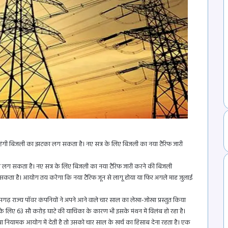
े महंगी बिजली का झटका लग सकता है। नए सत्र के लिए बिजली का नया टैरिफ जारी
ा लग सकता है। नए सत्र के लिए बिजली का नया टैरिफ जारी करने की बिजली
ा सकता है। आयोग तय करेगा कि नया टैरिफ जून से लागू होया या फिर अगले माह जुलाई
ीसगढ़ राज्य पॉवर कंपनियों ने अपने आने वाले चार साल का लेखा-जोखा प्रस्तुत किया
 लिए 63 सौ करोड़ घाटे की याचिका के कारण भी इसके मंथन में विलंब हो रहा है।
ा नियामक आयोग में देती है तो उसको चार साल के खर्च का हिसाब देना रहता है। एक