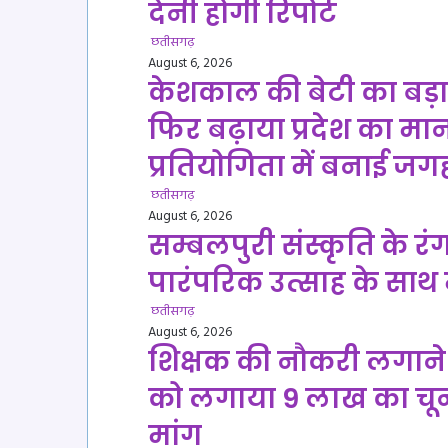
देनी होगी रिपोर्ट
छतीसगढ़
August 6, 2026
केशकाल की बेटी का बड़ा 
फिर बढ़ाया प्रदेश का मान,
प्रतियोगिता में बनाई जग
छतीसगढ़
August 6, 2026
सम्बलपुरी संस्कृति के रंग
पारंपरिक उत्साह के सा
छतीसगढ़
August 6, 2026
शिक्षक की नौकरी लगाने 
को लगाया 9 लाख का चूना
मांग