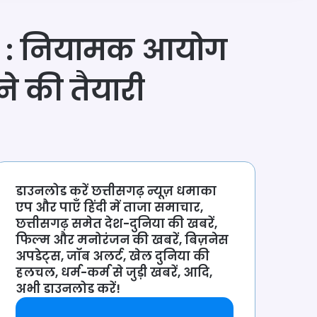
में : नियामक आयोग
े की तैयारी
डाउनलोड करें छत्तीसगढ़ न्यूज़ धमाका
एप और पाएँ हिंदी में ताजा समाचार,
छत्तीसगढ़ समेत देश-दुनिया की खबरें,
फिल्म और मनोरंजन की खबरें, बिज़नेस
अपडेट्स, जॉब अलर्ट, खेल दुनिया की
हलचल, धर्म-कर्म से जुड़ी खबरें, आदि,
अभी डाउनलोड करें!