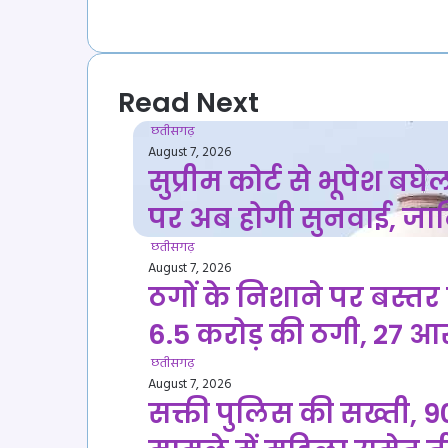
YouTube
Read Next
छतीसगढ़
August 7, 2026
सुप्रीम कोर्ट से भूपेश 
पर अब होगी सुनवाई, जा
छतीसगढ़
August 7, 2026
ठगों के निशाने पर बस्तर 
6.5 करोड़ की ठगी, 27 आ
छतीसगढ़
August 7, 2026
सक्ती पुलिस की सख्ती