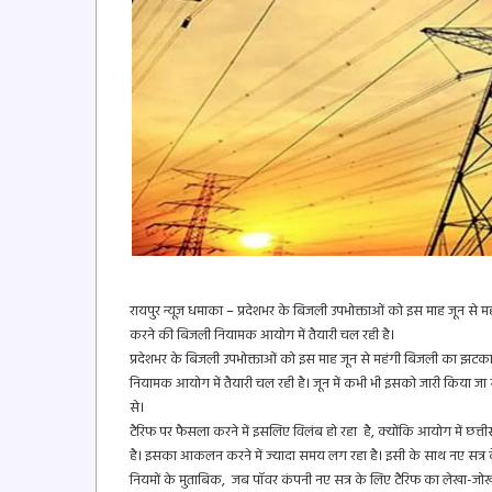
रायपुर न्यूज़ धमाका – प्रदेशभर के बिजली उपभोक्ताओं को इस माह जून स
करने की बिजली नियामक आयोग में तैयारी चल रही है।
प्रदेशभर के बिजली उपभोक्ताओं को इस माह जून से महंगी बिजली का झटक
नियामक आयोग में तैयारी चल रही है। जून में कभी भी इसको जारी किया ज
से।
टैरिफ पर फैसला करने में इसलिए विलंब हो रहा है, क्योंकि आयोग में छत्त
है। इसका आकलन करने में ज्यादा समय लग रहा है। इसी के साथ नए सत्र के
नियमों के मुताबिक, जब पॉवर कंपनी नए सत्र के लिए टैरिफ का लेखा-जोख