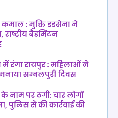
कमाल : मुक्ति डडसेना ने
 राष्ट्रीय बैडमिंटन
ह
 में रंगा रायपुर : महिलाओं ने
थ मनाया सम्बलपुरी दिवस
के नाम पर ठगी: चार लोगों
, पुलिस से की कार्रवाई की