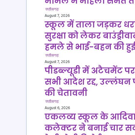
मामले में महिला समेत 
छतीसगढ़
August 7, 2026
स्कूल में ताला जड़कर धरने
सुरक्षा को लेकर बाउंड्री
हमले से भाई-बहन की हुई
छतीसगढ़
August 7, 2026
पीडब्ल्यूडी में अटैचमेंट 
सभी आदेश रद्द, उल्लंघन
की चेतावनी
छतीसगढ़
August 6, 2026
एकलव्य स्कूल के आदिवास
कलेक्टर ने बनाई चार सदस