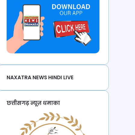
NAXATRA NEWS HINDI LIVE
छत्तीसगढ़ न्यूज़ धमाका