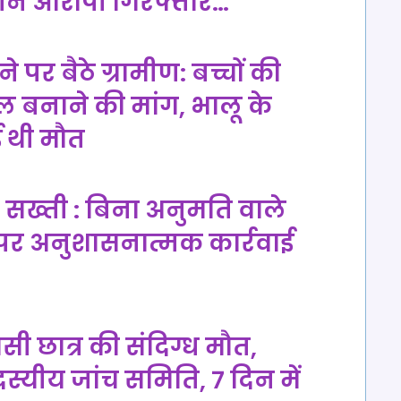
तीन आरोपी गिरफ्तार…
 पर बैठे ग्रामीण: बच्चों की
वाल बनाने की मांग, भालू के
 थी मौत
पर सख्ती : बिना अनुमति वाले
 पर अनुशासनात्मक कार्रवाई
ी छात्र की संदिग्ध मौत,
्यीय जांच समिति, 7 दिन में