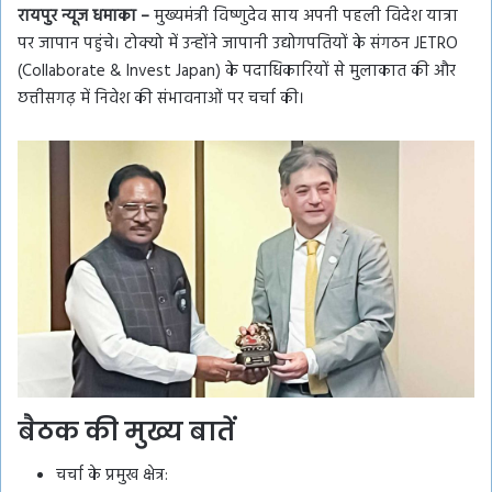
रायपुर न्यूज धमाका –
मुख्यमंत्री विष्णुदेव साय अपनी पहली विदेश यात्रा
पर जापान पहुंचे। टोक्यो में उन्होंने जापानी उद्योगपतियों के संगठन JETRO
(Collaborate & Invest Japan) के पदाधिकारियों से मुलाकात की और
छत्तीसगढ़ में निवेश की संभावनाओं पर चर्चा की।
बैठक की मुख्य बातें
चर्चा के प्रमुख क्षेत्र: