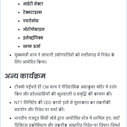
आईटी सेक्टर
टेक्सटाइल्स
एयरोस्पेस
ऑटोमोबाइल
इलेक्ट्रॉनिक्स
स्वच्छ ऊर्जा
मुख्यमंत्री साय ने जापानी उद्योगपतियों को छत्तीसगढ़ में निवेश के
लिए आमंत्रित किया।
अन्य कार्यक्रम
टोक्यो पहुँचते ही CM साय ने ऐतिहासिक असाकुसा मंदिर में दर्शन
किए और प्रदेशवासियों की खुशहाली व समृद्धि की कामना की।
NTT लिमिटेड की CEO कायो इतो से मुलाकात कर तकनीकी
सहयोग और निवेश पर चर्चा की।
भारतीय राजदूत सिबी जॉर्ज द्वारा आयोजित भोज में शामिल हुए, जहाँ
डिजिटल इकोसिस्टम और तकनीक आधारित निवेश पर विचार-विमर्श