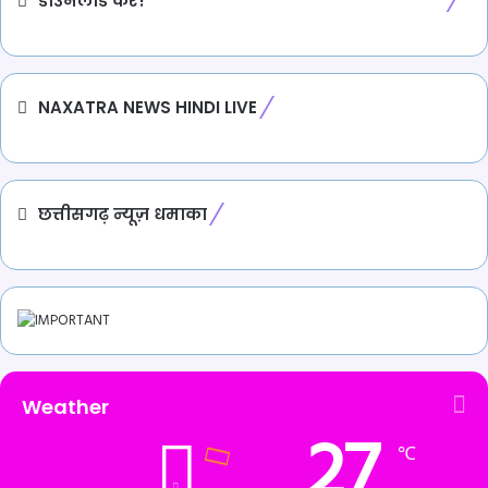
डाउनलोड करें!
NAXATRA NEWS HINDI LIVE
छत्तीसगढ़ न्यूज़ धमाका
Weather
27
℃