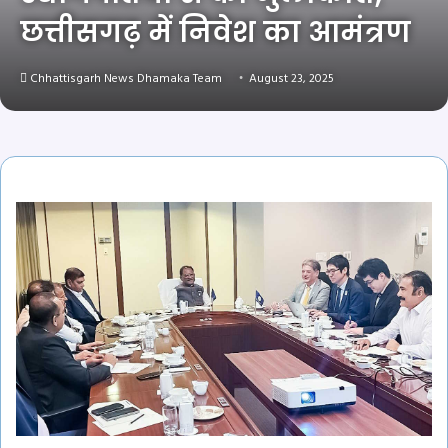
छत्तीसगढ़ में निवेश का आमंत्रण
Chhattisgarh News Dhamaka Team
August 23, 2025