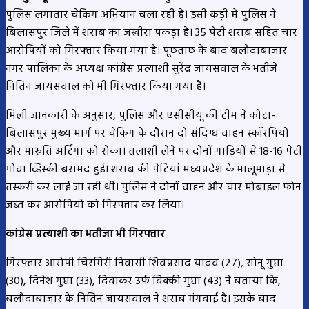
पुलिस लगातार चेकिंग अभियान चला रही है। इसी कड़ी में पुलिस ने
बिलासपुर जिले में शराब का जखीरा पकड़ा है। 35 पेटी शराब सहित चार
आरोपियों को गिरफ्तार किया गया है। पूछताछ के बाद बलौदाबाजार
नगर पालिका के अध्यक्ष कांग्रेस प्रत्याशी सुरेंद्र जायसवाल के भतीजे
नितिन जायसवाल को भी गिरफ्तार किया गया है।
मिली जानकारी के अनुसार, पुलिस और एसीसीयू की टीम ने कोटा-
बिलासपुर मुख्य मार्ग पर चेकिंग के दौरान दो संदिग्ध वाहन स्कॉरपियो
और मारुति अर्टिगा को रोका। तलाशी लेने पर दोनों गाड़ियों से 18-16 पेटी
गोवा व्हिस्की बरामद हुई। शराब की पेटियां मध्यप्रदेश के भालूमाड़ा से
तस्करी कर लाई जा रही थी। पुलिस ने दोनों वाहन और चार मोबाइल फोन
जब्त कर आरोपियों को गिरफ्तार कर लिया।
कांग्रेस प्रत्याशी का भतीजा भी गिरफ्तार
गिरफ्तार आरोपी चिरमिरी निवासी शिवप्रसाद यादव (27), सोनू गुप्ता
(30), दिनेश गुप्ता (33), दिवाकर उर्फ विक्की गुप्ता (43) ने बताया कि,
बलौदाबाजार के नितिन जायसवाल ने शराब मंगवाई है। इसके बाद