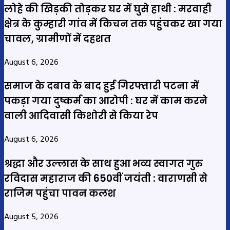
लोहे की खिड़की तोड़कर घर में घुसे हाथी : मरवाही
क्षेत्र के कुम्हारी गांव में किचन तक पहुंचकर खा गया
चावल, ग्रामीणों में दहशत
August 6, 2026
समाज के दबाव के बाद हुई गिरफ्तारी पटना में
पकड़ा गया दुष्कर्म का आरोपी : घर में काम करने
वाली आदिवासी किशोरी से किया रेप
August 6, 2026
श्रद्धा और उल्लास के साथ हुआ भव्य स्वागत गुरु
रविदास महाराज की 650वीं जयंती : वाराणसी से
राजिम पहुंचा पावन कलश
August 5, 2026