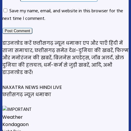
Save my name, email, and website in this browser for the
next time I comment.
डाउनलोड करें छत्तीसगढ़ न्यूज़ धमाका एप और पाएँ हिंदी में
ताजा समाचार, छत्तीसगढ़ समेत देश-दुनिया की खबरें, फिल्म
और मनोरंजन की खबरें, बिज़नेस अपडेट्स, जॉब अलर्ट, खेल
दुनिया की हलचल, धर्म-कर्म से जुड़ी खबरें, आदि, अभी
डाउनलोड करें!
NAXATRA NEWS HINDI LIVE
छत्तीसगढ़ न्यूज़ धमाका
Weather
Kondagaon