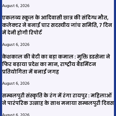
August 6, 2026
एकलव्य स्कूल के आदिवासी छात्र की संदिग्ध मौत,
कलेक्टर ने बनाई चार सदस्यीय जांच समिति, 7 दिन
में देनी होगी रिपोर्ट
August 6, 2026
केशकाल की बेटी का बड़ा कमाल : मुक्ति डडसेना ने
फिर बढ़ाया प्रदेश का मान, राष्ट्रीय बैडमिंटन
प्रतियोगिता में बनाई जगह
August 6, 2026
सम्बलपुरी संस्कृति के रंग में रंगा रायपुर : महिलाओं
ने पारंपरिक उत्साह के साथ मनाया सम्बलपुरी दिवस
August 6, 2026