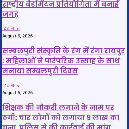
राष्ट्रीय बैडमिंटन प्रतियोगिता में बनाई
जगह
छतीसगढ़
August 6, 2026
सम्बलपुरी संस्कृति के रंग में रंगा रायपुर
: महिलाओं ने पारंपरिक उत्साह के साथ
मनाया सम्बलपुरी दिवस
छतीसगढ़
August 6, 2026
शिक्षक की नौकरी लगाने के नाम पर
ठगी: चार लोगों को लगाया 9 लाख का
चूना, पुलिस से की कार्रवाई की मांग