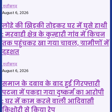
छतीसगढ़
August 6, 2026
लोहे की खिड़की तोड़कर घर में घुसे हाथी
: मरवाही क्षेत्र के कुम्हारी गांव में किचन
तक पहुंचकर खा गया चावल, ग्रामीणों में
दहशत
छतीसगढ़
August 6, 2026
समाज के दबाव के बाद हुई गिरफ्तारी
पटना में पकड़ा गया दुष्कर्म का आरोपी
: घर में काम करने वाली आदिवासी
किशोरी से किया रेप