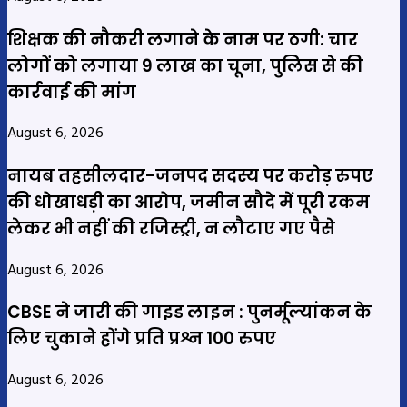
शिक्षक की नौकरी लगाने के नाम पर ठगी: चार
लोगों को लगाया 9 लाख का चूना, पुलिस से की
कार्रवाई की मांग
August 6, 2026
नायब तहसीलदार-जनपद सदस्य पर करोड़ रुपए
की धोखाधड़ी का आरोप, जमीन सौदे में पूरी रकम
लेकर भी नहीं की रजिस्ट्री, न लौटाए गए पैसे
August 6, 2026
CBSE ने जारी की गाइड लाइन : पुनर्मूल्यांकन के
लिए चुकाने होंगे प्रति प्रश्न 100 रुपए
August 6, 2026