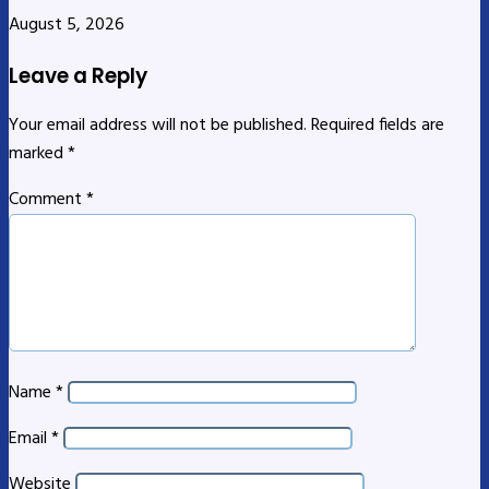
August 5, 2026
Leave a Reply
Your email address will not be published.
Required fields are
marked
*
Comment
*
Name
*
Email
*
Website