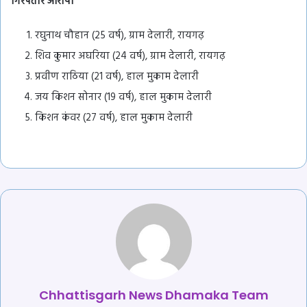
गिरफ्तार आरोपी
रघुनाथ चौहान (25 वर्ष), ग्राम देलारी, रायगढ़
शिव कुमार अघरिया (24 वर्ष), ग्राम देलारी, रायगढ़
प्रवीण राठिया (21 वर्ष), हाल मुकाम देलारी
जय किशन सोनार (19 वर्ष), हाल मुकाम देलारी
किशन कंवर (27 वर्ष), हाल मुकाम देलारी
Chhattisgarh News Dhamaka Team