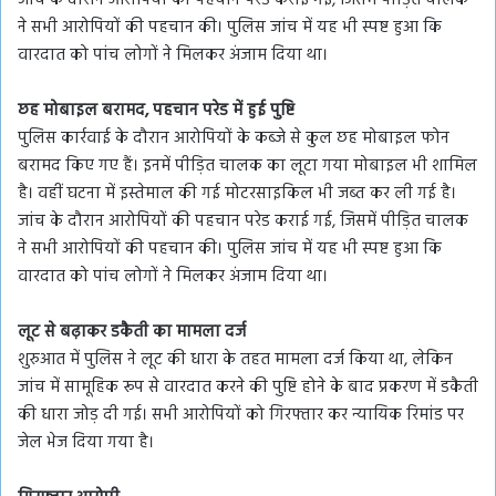
ने सभी आरोपियों की पहचान की। पुलिस जांच में यह भी स्पष्ट हुआ कि
वारदात को पांच लोगों ने मिलकर अंजाम दिया था।
छह मोबाइल बरामद, पहचान परेड में हुई पुष्टि
पुलिस कार्रवाई के दौरान आरोपियों के कब्जे से कुल छह मोबाइल फोन
बरामद किए गए हैं। इनमें पीड़ित चालक का लूटा गया मोबाइल भी शामिल
है। वहीं घटना में इस्तेमाल की गई मोटरसाइकिल भी जब्त कर ली गई है।
जांच के दौरान आरोपियों की पहचान परेड कराई गई, जिसमें पीड़ित चालक
ने सभी आरोपियों की पहचान की। पुलिस जांच में यह भी स्पष्ट हुआ कि
वारदात को पांच लोगों ने मिलकर अंजाम दिया था।
लूट से बढ़ाकर डकैती का मामला दर्ज
शुरुआत में पुलिस ने लूट की धारा के तहत मामला दर्ज किया था, लेकिन
जांच में सामूहिक रूप से वारदात करने की पुष्टि होने के बाद प्रकरण में डकैती
की धारा जोड़ दी गई। सभी आरोपियों को गिरफ्तार कर न्यायिक रिमांड पर
जेल भेज दिया गया है।