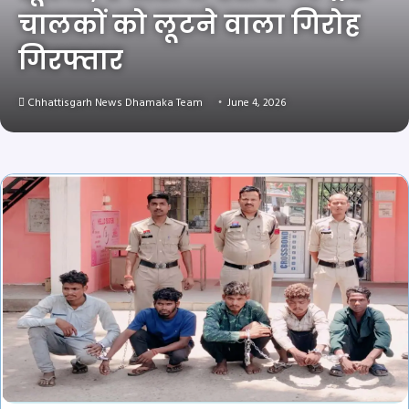
चालकों को लूटने वाला गिरोह
गिरफ्तार
Chhattisgarh News Dhamaka Team
June 4, 2026