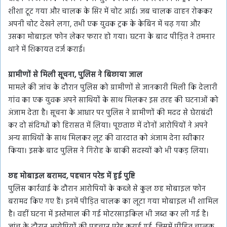
शीशा टूट गया और चालक के सिर में चोट आई। जब चालक वाहन रोककर
अपनी चोट देखने लगा, तभी एक युवक ट्रक के केबिन में चढ़ गया और
उसका मोबाइल फोन लेकर फरार हो गया। घटना के बाद पीड़ित ने तमनार
थाने में शिकायत दर्ज कराई।
ग्रामीणों से मिली सूचना, पुलिस ने बिछाया जाल
मामले की जांच के दौरान पुलिस को ग्रामीणों से जानकारी मिली कि देलारी
गांव का एक युवक अपने साथियों के साथ मिलकर इस तरह की घटनाओं को
अंजाम देता है। सूचना के आधार पर पुलिस ने ग्रामीणों की मदद से घेराबंदी
कर दो संदिग्धों को हिरासत में लिया। पूछताछ में दोनों आरोपियों ने अपने
अन्य साथियों के साथ मिलकर लूट की वारदात को अंजाम देना स्वीकार
किया। इसके बाद पुलिस ने गिरोह के बाकी सदस्यों को भी पकड़ लिया।
छह मोबाइल बरामद, पहचान परेड में हुई पुष्टि
पुलिस कार्रवाई के दौरान आरोपियों के कब्जे से कुल छह मोबाइल फोन
बरामद किए गए हैं। इनमें पीड़ित चालक का लूटा गया मोबाइल भी शामिल
है। वहीं घटना में इस्तेमाल की गई मोटरसाइकिल भी जब्त कर ली गई है।
जांच के दौरान आरोपियों की पहचान परेड कराई गई, जिसमें पीड़ित चालक