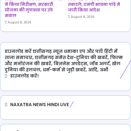
ने किया निरीक्षण, सरकारी
तबादले, एसपी भावना पांडे ने
योजना की गुणवत्ता पर उठे
जारी किया आदेश
सवाल
August 8, 2026
August 8, 2026
डाउनलोड करें छत्तीसगढ़ न्यूज़ धमाका एप और पाएँ हिंदी में
ताजा समाचार, छत्तीसगढ़ समेत देश-दुनिया की खबरें, फिल्म
और मनोरंजन की खबरें, बिज़नेस अपडेट्स, जॉब अलर्ट, खेल
दुनिया की हलचल, धर्म-कर्म से जुड़ी खबरें, आदि, अभी
डाउनलोड करें!
NAXATRA NEWS HINDI LIVE