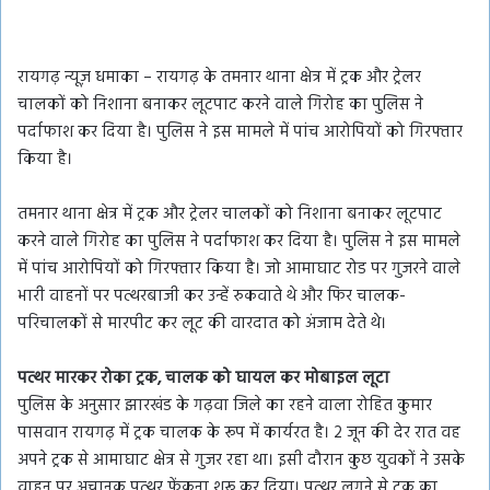
रायगढ़ न्यूज़ धमाका – रायगढ़ के तमनार थाना क्षेत्र में ट्रक और ट्रेलर
चालकों को निशाना बनाकर लूटपाट करने वाले गिरोह का पुलिस ने
पर्दाफाश कर दिया है। पुलिस ने इस मामले में पांच आरोपियों को गिरफ्तार
किया है।
तमनार थाना क्षेत्र में ट्रक और ट्रेलर चालकों को निशाना बनाकर लूटपाट
करने वाले गिरोह का पुलिस ने पर्दाफाश कर दिया है। पुलिस ने इस मामले
में पांच आरोपियों को गिरफ्तार किया है। जो आमाघाट रोड पर गुजरने वाले
भारी वाहनों पर पत्थरबाजी कर उन्हें रुकवाते थे और फिर चालक-
परिचालकों से मारपीट कर लूट की वारदात को अंजाम देते थे।
पत्थर मारकर रोका ट्रक, चालक को घायल कर मोबाइल लूटा
पुलिस के अनुसार झारखंड के गढ़वा जिले का रहने वाला रोहित कुमार
पासवान रायगढ़ में ट्रक चालक के रूप में कार्यरत है। 2 जून की देर रात वह
अपने ट्रक से आमाघाट क्षेत्र से गुजर रहा था। इसी दौरान कुछ युवकों ने उसके
वाहन पर अचानक पत्थर फेंकना शुरू कर दिया। पत्थर लगने से ट्रक का