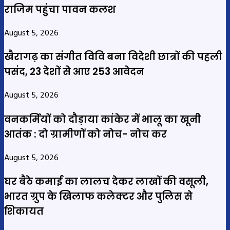
राजिम पहुंचा पावन कलश
August 5, 2026
खैरागढ़ का संगीत विवि बना विदेशी छात्रों की पहली
पसंद, 23 देशों से आए 253 आवेदन
August 5, 2026
वनकर्मियों को दौड़ाया कांकेर में भालू का खूनी
आतंक : दो ग्रामीणों को नोच- नोच कर
August 5, 2026
घर बैठे कमाई का लालच देकर लाखों की वसूली,
भारत ग्रुप के खिलाफ कलेक्टर और पुलिस से
शिकायत