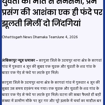
युवती की मौत से सनसनी, प्रेम
प्रसंग की आशंका एक ही फंदे पर
झूलती मिलीं दो जिंदगियां
Chhattisgarh News Dhamaka Team
June 4, 2026
अंबिकापुर न्यूज़ धमाका –
सरगुजा जिले के उदयपुर थाना क्षेत्र के सरगवां
गांव में गुरुवार 4 जून की सुबह एक युवक और युवती के शव गांव के
बाहर एक पेड़ से फंदे पर लटके हुए मिले।
सरगुजा जिले के उदयपुर थाना क्षेत्र के सरगवां गांव में गुरुवार 4 जून की
सुबह उस समय हड़कंप मच गया। एक युवक और युवती के शव गांव के
बाहर एक पेड़ से फंदे पर लटके हुए मिले। घटना की खबर फैलते ही बड़ी
संख्या में ग्रामीण मौके पर जुट गए और पूरे इलाके में चर्चा का माहौल बन