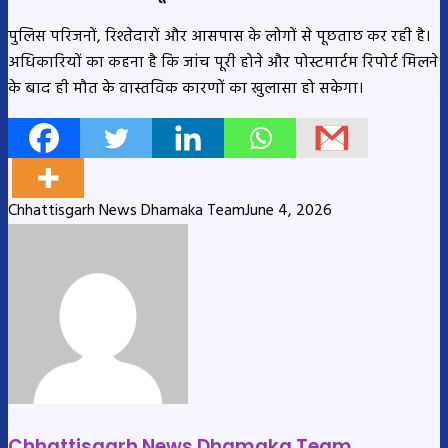
पुलिस परिजनों, रिश्तेदारों और आसपास के लोगों से पूछताछ कर रही है।
अधिकारियों का कहना है कि जांच पूरी होने और पोस्टमार्टम रिपोर्ट मिलने
के बाद ही मौत के वास्तविक कारणों का खुलासा हो सकेगा।
Chhattisgarh News Dhamaka Team
June 4, 2026
Chhattisgarh News Dhamaka Team