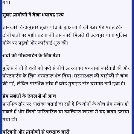
गया
सुबह ग्रामीणों ने देखा भयावह दृश्य
जानकारी के अनुसार सुबह गांव के कुछ लोगों की नजर पेड़ पर लटके
दोनों शवों पर पड़ी। घटना की जानकारी मिलते ही उदयपुर थाना पुलिस
मौके पर पहुंची और कार्रवाई शुरु की।
शवों को पोस्टमार्टम के लिए भेजा
पुलिस ने दोनों शवों को फंदे से नीचे उतरवाकर पंचनामा कार्रवाई की और
पोस्टमार्टम के लिए अस्पताल भेज दिया। घटनास्थल की बारीकी से जांच
की गई, लेकिन प्रारंभिक जांच में कोई सुसाइड नोट बरामद नहीं हुआ है।
प्रेम संबंधों के एंगल से भी जांच
प्रारंभिक तौर पर आशंका जताई जा रही है कि दोनों के बीच प्रेम संबंध हो
सकते हैं और किसी पारिवारिक या व्यक्तिगत कारण से यह कदम उठाया
गया हो।
परिजनों और ग्रामीणों से पूछताछ जारी