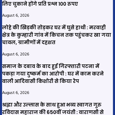
लिए चुकाने होंगे प्रति प्रश्न 100 रुपए
August 6, 2026
लोहे की खिड़की तोड़कर घर में घुसे हाथी : मरवाही
क्षेत्र के कुम्हारी गांव में किचन तक पहुंचकर खा गया
चावल, ग्रामीणों में दहशत
August 6, 2026
समाज के दबाव के बाद हुई गिरफ्तारी पटना में
पकड़ा गया दुष्कर्म का आरोपी : घर में काम करने
वाली आदिवासी किशोरी से किया रेप
August 6, 2026
श्रद्धा और उल्लास के साथ हुआ भव्य स्वागत गुरु
रविदास महाराज की 650वीं जयंती : वाराणसी से