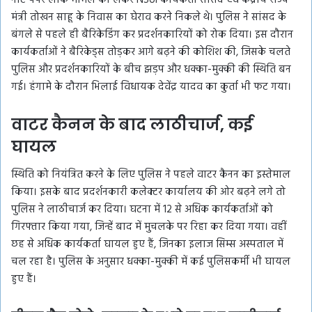
नीट पेपर लीक मामले को लेकर NSUI कार्यकर्ता सांसद एवं केंद्रीय राज्य
मंत्री तोखन साहू के निवास का घेराव करने निकले थे। पुलिस ने सांसद के
बंगले से पहले ही बैरिकेडिंग कर प्रदर्शनकारियों को रोक दिया। इस दौरान
कार्यकर्ताओं ने बैरिकेड्स तोड़कर आगे बढ़ने की कोशिश की, जिसके चलते
पुलिस और प्रदर्शनकारियों के बीच झड़प और धक्का-मुक्की की स्थिति बन
गई। हंगामे के दौरान भिलाई विधायक देवेंद्र यादव का कुर्ता भी फट गया।
वाटर कैनन के बाद लाठीचार्ज, कई
घायल
स्थिति को नियंत्रित करने के लिए पुलिस ने पहले वाटर कैनन का इस्तेमाल
किया। इसके बाद प्रदर्शनकारी कलेक्टर कार्यालय की ओर बढ़ने लगे तो
पुलिस ने लाठीचार्ज कर दिया। घटना में 12 से अधिक कार्यकर्ताओं को
गिरफ्तार किया गया, जिन्हें बाद में मुचलके पर रिहा कर दिया गया। वहीं
छह से अधिक कार्यकर्ता घायल हुए हैं, जिनका इलाज सिम्स अस्पताल में
चल रहा है। पुलिस के अनुसार धक्का-मुक्की में कई पुलिसकर्मी भी घायल
हुए हैं।