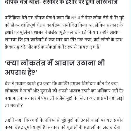
दीपक बैज बोले- सरकार के इशारे पर हुआ लाठीचार्ज
प्रतिक्रिया देते हुए दीपक बैज ने कहा कि NSUI ने पेपर लीक जैसे गंभीर मुद्दे
को लेकर शांतिपूर्ण घेराव कार्यक्रम आयोजित किया था, लेकिन सरकार के
इशारे पर पुलिस प्रशासन ने बर्बरतापूर्वक लाठीचार्ज किया। उन्होंने आरोप
लगाया कि इस कार्रवाई में एक छात्र का सिर फट गया, कई लोगों के हाथ
फ्रैक्चर हुए हैं और कई कार्यकर्ता गंभीर रूप से घायल हुए हैं।
‘क्या लोकतंत्र में आवाज उठाना भी
अपराध है?’
बैज ने सवाल उठाते हुए कहा कि आखिर इसका जिम्मेदार कौन है? क्या
लोकतंत्र में छात्रों और युवाओं को अपनी आवाज उठाने का अधिकार नहीं है?
क्या भाजपा सरकार में पेपर लीक जैसे मुद्दों के खिलाफ लड़ाई भी नहीं लड़ी
जा सकती?
उन्होंने कहा कि छात्रों के भविष्य से जुड़े मुद्दों को उठाने वालों पर बल प्रयोग
करना बेहद दुर्भाग्यपूर्ण है। सरकार को युवाओं के सवालों का जवाब देना