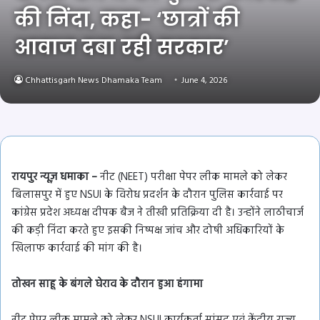
की निंदा, कहा- ‘छात्रों की
आवाज दबा रही सरकार’
Chhattisgarh News Dhamaka Team
June 4, 2026
रायपुर न्यूज़ धमाका –
नीट (NEET) परीक्षा पेपर लीक मामले को लेकर
बिलासपुर में हुए NSUI के विरोध प्रदर्शन के दौरान पुलिस कार्रवाई पर
कांग्रेस प्रदेश अध्यक्ष दीपक बैज ने तीखी प्रतिक्रिया दी है। उन्होंने लाठीचार्ज
की कड़ी निंदा करते हुए इसकी निष्पक्ष जांच और दोषी अधिकारियों के
खिलाफ कार्रवाई की मांग की है।
तोखन साहू के बंगले घेराव के दौरान हुआ हंगामा