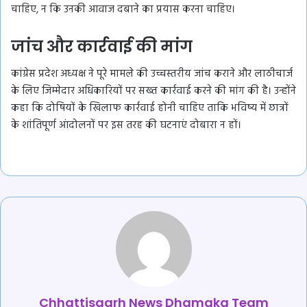
चाहिए, न कि उनकी आवाज दबाने का प्रयास करना चाहिए।
जांच और कार्रवाई की मांग
कांग्रेस प्रदेश अध्यक्ष ने पूरे मामले की उच्चस्तरीय जांच कराने और लाठीचार्ज
के लिए जिम्मेदार अधिकारियों पर सख्त कार्रवाई करने की मांग की है। उन्होंने
कहा कि दोषियों के खिलाफ कार्रवाई होनी चाहिए ताकि भविष्य में छात्रों
के शांतिपूर्ण आंदोलनों पर इस तरह की घटनाएं दोबारा न हों।
Chhattisgarh News Dhamaka Team